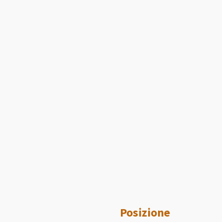
Posizione