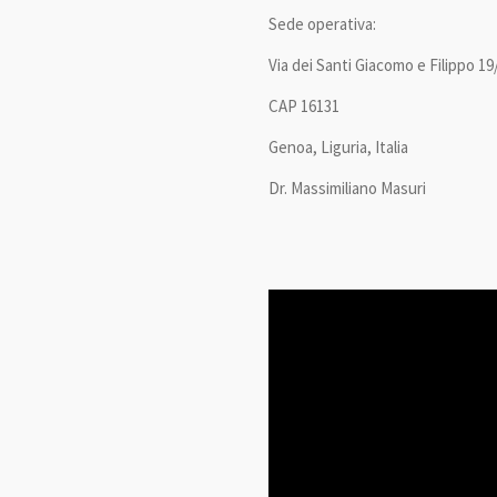
Sede operativa:
Via dei Santi Giacomo e Filippo 19
CAP 16131
Genoa, Liguria, Italia
Dr. Massimiliano Masuri