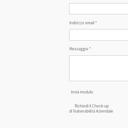
Indirizzo email *
Messaggio *
Invia modulo
Richiedi il Check-up
di Vulnerabilità Aziendale